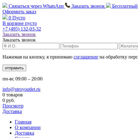
Связаться через
WhatsApp
Заказать звонок
Бесплатный
Оформить заказ
0
Пусто
В корзине пусто
+7 (495)
132-03-32
Заказать звонок
Заказать звонок
Нажимая на кнопку, я принимаю
соглашение
на обработку пер
отправить
пн-вс
09:00 – 20:00
info@stroyoutlet.ru
0 товаров
0 руб.
Просмотр
Доставка
Главная
О компании
Доставка