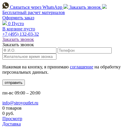
Связаться через
WhatsApp
Заказать звонок
Бесплатный расчет
материалов
Оформить заказ
0
Пусто
В корзине пусто
+7 (495)
132-03-32
Заказать звонок
Заказать звонок
Нажимая на кнопку, я принимаю
соглашение
на обработку
персональных данных.
отправить
пн-вс
09:00 – 20:00
info@stroyoutlet.ru
0 товаров
0 руб.
Просмотр
Доставка