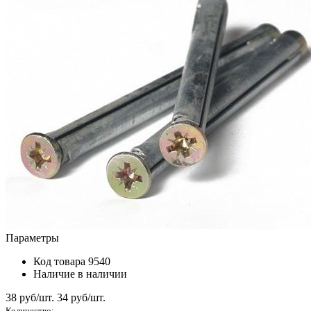
Параметры
Код товара
9540
Наличие
в наличии
38 руб/шт.
34
руб/шт.
Количество: