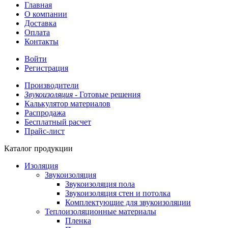
Главная
О компании
Доставка
Оплата
Контакты
Войти
Регистрация
Производители
Звукоизоляция -
Готовые решения
Калькулятор материалов
Распродажа
Бесплатный расчет
Прайс-лист
Каталог продукции
Изоляция
Звукоизоляция
Звукоизоляция пола
Звукоизоляция стен и потолка
Комплектующие для звукоизоляции
Теплоизоляционные материалы
Пленка