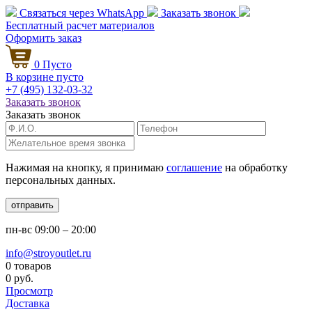
Связаться через
WhatsApp
Заказать звонок
Бесплатный расчет
материалов
Оформить заказ
0
Пусто
В корзине пусто
+7 (495)
132-03-32
Заказать звонок
Заказать звонок
Нажимая на кнопку, я принимаю
соглашение
на обработку
персональных данных.
отправить
пн-вс
09:00 – 20:00
info@stroyoutlet.ru
0 товаров
0 руб.
Просмотр
Доставка