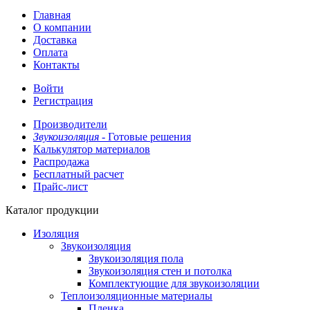
Главная
О компании
Доставка
Оплата
Контакты
Войти
Регистрация
Производители
Звукоизоляция -
Готовые решения
Калькулятор материалов
Распродажа
Бесплатный расчет
Прайс-лист
Каталог продукции
Изоляция
Звукоизоляция
Звукоизоляция пола
Звукоизоляция стен и потолка
Комплектующие для звукоизоляции
Теплоизоляционные материалы
Пленка