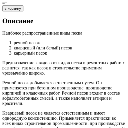
шт.
в корзину
Описание
Наиболее распространенные виды песка
речной песок
кварцевый (или белый) песок
карьерный песок
Предназначение каждого из видов песка в ремонтных работах
разнится, так как песок в строительстве применим
чрезвычайно широко.
Речной песок добывается естественным путем. Он
применяется при бетонном производстве, производстве
кирпичей и кладочных работ. Речной песок входит в состав
асфальтобетонных смесей, а также наполняет затирки и
красители.
Кварцевый песок не является естественным и имеет
однородную консистенцию. Применяется практически во
всех видах строительной промышленности: при производстве