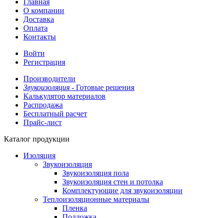
Главная
О компании
Доставка
Оплата
Контакты
Войти
Регистрация
Производители
Звукоизоляция -
Готовые решения
Калькулятор материалов
Распродажа
Бесплатный расчет
Прайс-лист
Каталог продукции
Изоляция
Звукоизоляция
Звукоизоляция пола
Звукоизоляция стен и потолка
Комплектующие для звукоизоляции
Теплоизоляционные материалы
Пленка
Подложка