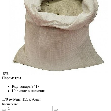
-9%
Параметры
Код товара
9417
Наличие
в наличии
170 руб/шт.
155
руб/шт.
Количество: