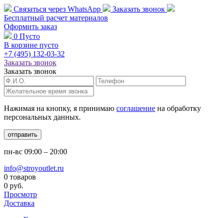
Связаться через
WhatsApp
Заказать звонок
Бесплатный расчет
материалов
Оформить заказ
0
Пусто
В корзине пусто
+7 (495)
132-03-32
Заказать звонок
Заказать звонок
Нажимая на кнопку, я принимаю
соглашение
на обработку
персональных данных.
отправить
пн-вс
09:00 – 20:00
info@stroyoutlet.ru
0 товаров
0 руб.
Просмотр
Доставка