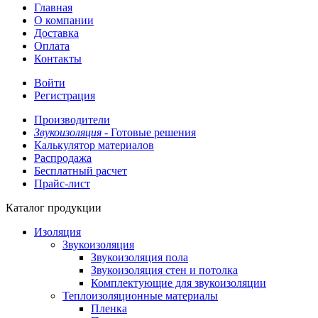
Главная
О компании
Доставка
Оплата
Контакты
Войти
Регистрация
Производители
Звукоизоляция -
Готовые решения
Калькулятор материалов
Распродажа
Бесплатный расчет
Прайс-лист
Каталог продукции
Изоляция
Звукоизоляция
Звукоизоляция пола
Звукоизоляция стен и потолка
Комплектующие для звукоизоляции
Теплоизоляционные материалы
Пленка