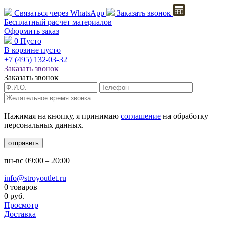
Связаться через
WhatsApp
Заказать звонок
Бесплатный расчет
материалов
Оформить заказ
0
Пусто
В корзине пусто
+7 (495)
132-03-32
Заказать звонок
Заказать звонок
Нажимая на кнопку, я принимаю
соглашение
на обработку
персональных данных.
отправить
пн-вс
09:00 – 20:00
info@stroyoutlet.ru
0 товаров
0 руб.
Просмотр
Доставка