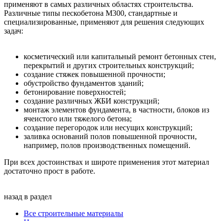
применяют в самых различных областях строительства.
Различные типы пескобетона М300, стандартные и
специализированные, применяют для решения следующих
задач:
косметический или капитальный ремонт бетонных стен,
перекрытий и других строительных конструкций;
создание стяжек повышенной прочности;
обустройство фундаментов зданий;
бетонирование поверхностей;
создание различных ЖБИ конструкций;
монтаж элементов фундамента, в частности, блоков из
ячеистого или тяжелого бетона;
создание перегородок или несущих конструкций;
заливка оснований полов повышенной прочности,
например, полов производственных помещений.
При всех достоинствах и широте применения этот материал
достаточно прост в работе.
назад в раздел
Все строительные материалы