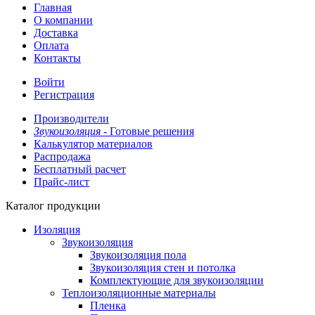
Главная
О компании
Доставка
Оплата
Контакты
Войти
Регистрация
Производители
Звукоизоляция -
Готовые решения
Калькулятор материалов
Распродажа
Бесплатный расчет
Прайс-лист
Каталог продукции
Изоляция
Звукоизоляция
Звукоизоляция пола
Звукоизоляция стен и потолка
Комплектующие для звукоизоляции
Теплоизоляционные материалы
Пленка