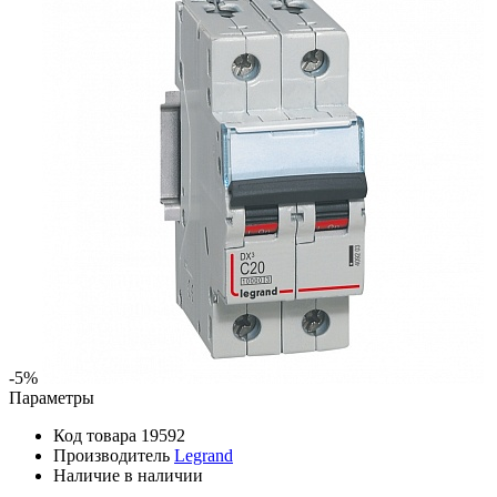
-5%
Параметры
Код товара
19592
Производитель
Legrand
Наличие
в наличии