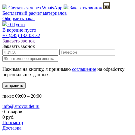
Связаться через
WhatsApp
Заказать звонок
Бесплатный расчет
материалов
Оформить заказ
0
Пусто
В корзине пусто
+7 (495)
132-03-32
Заказать звонок
Заказать звонок
Нажимая на кнопку, я принимаю
соглашение
на обработку
персональных данных.
отправить
пн-вс
09:00 – 20:00
info@stroyoutlet.ru
0 товаров
0 руб.
Просмотр
Доставка