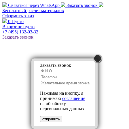
Связаться через
WhatsApp
Заказать звонок
Бесплатный расчет
материалов
Оформить заказ
0
Пусто
В корзине пусто
+7 (495)
132-03-32
Заказать звонок
Заказать звонок
Нажимая на кнопку, я
принимаю
соглашение
на обработку
персональных данных.
отправить