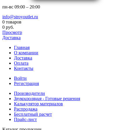
пн-вс
09:00 – 20:00
info@stroyoutlet.ru
0 товаров
0 руб.
Просмотр
Доставка
Главная
О компании
Доставка
Оплата
Контакты
Войти
Регистрация
Производители
Звукоизоляция -
Готовые решения
Калькулятор материалов
Распродажа
Бесплатный расчет
Прайс-лист
Каталог продукции