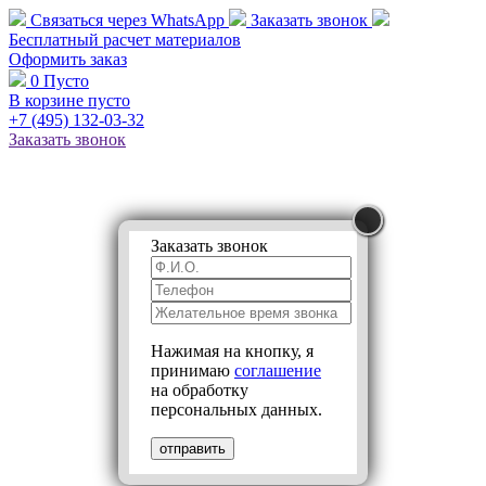
Связаться через
WhatsApp
Заказать звонок
Бесплатный расчет
материалов
Оформить заказ
0
Пусто
В корзине пусто
+7 (495)
132-03-32
Заказать звонок
Заказать звонок
Нажимая на кнопку, я
принимаю
соглашение
на обработку
персональных данных.
отправить