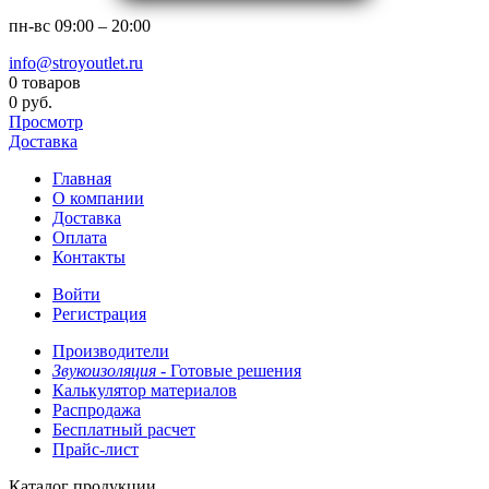
пн-вс
09:00 – 20:00
info@stroyoutlet.ru
0 товаров
0 руб.
Просмотр
Доставка
Главная
О компании
Доставка
Оплата
Контакты
Войти
Регистрация
Производители
Звукоизоляция -
Готовые решения
Калькулятор материалов
Распродажа
Бесплатный расчет
Прайс-лист
Каталог продукции