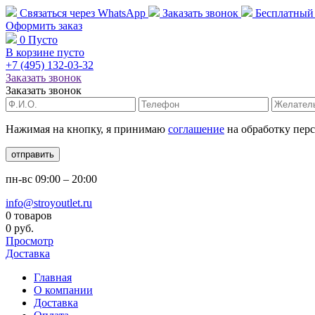
Связаться через
WhatsApp
Заказать звонок
Бесплатный
Оформить заказ
0
Пусто
В корзине пусто
+7 (495)
132-03-32
Заказать звонок
Заказать звонок
Нажимая на кнопку, я принимаю
соглашение
на обработку пер
отправить
пн-вс
09:00 – 20:00
info@stroyoutlet.ru
0 товаров
0 руб.
Просмотр
Доставка
Главная
О компании
Доставка