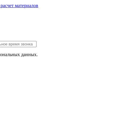
 расчет
материалов
сональных данных.