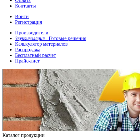
Оплата
Контакты
Войти
Регистрация
Производители
Звукоизоляция -
Готовые решения
Калькулятор материалов
Распродажа
Бесплатный расчет
Прайс-лист
Каталог продукции