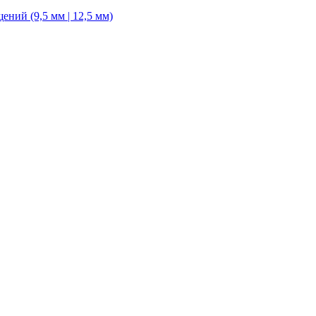
ний (9,5 мм | 12,5 мм)